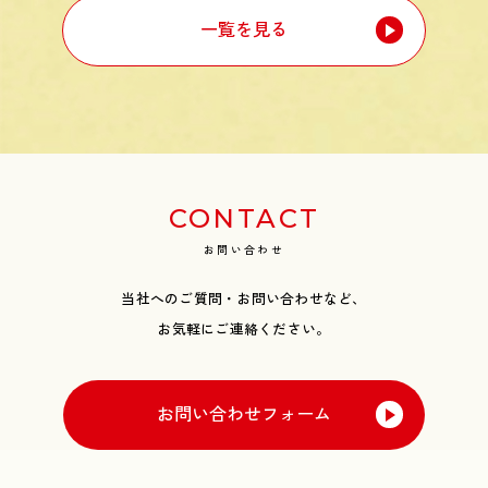
一覧を見る
CONTACT
お問い合わせ
当社へのご質問・お問い合わせなど、
お気軽にご連絡ください。
お問い合わせフォーム