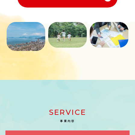
SERVICE
事業内容