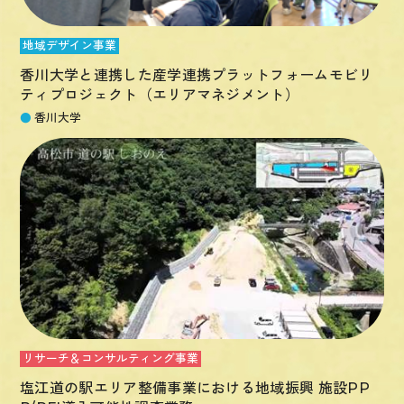
地域デザイン事業
香川大学と連携した産学連携プラットフォームモビリ
ティプロジェクト（エリアマネジメント）
●
香川大学
リサーチ＆コンサルティング事業
塩江道の駅エリア整備事業における地域振興 施設PP