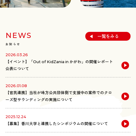
NEWS
一覧をみる
お知らせ
2026.03.26
【イベント】「Out of KidZania in かがわ」の開催レポート
公表について
2026.01.08
【官民連携】当社が地方公共団体側で支援中の案件でのクロ
ーズ型サウンディングの実施について
2025.12.24
【募集】香川大学と連携したシンポジウムの開催について