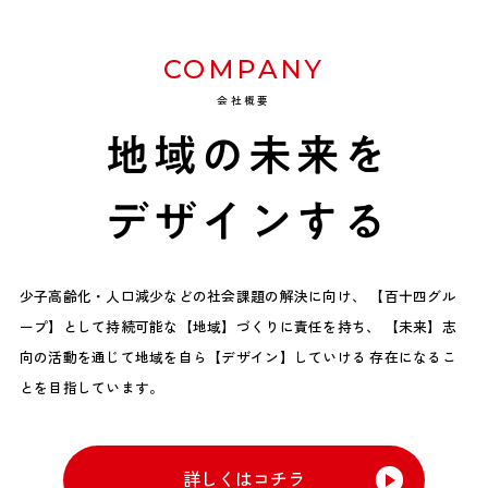
COMPANY
会社概要
少子高齢化・人口減少などの社会課題の解決に向け、
【百十四グル
ープ】として持続可能な【地域】づくりに責任を持ち、
【未来】志
向の活動を通じて地域を自ら【デザイン】していける
存在になるこ
とを目指しています。
詳しくはコチラ