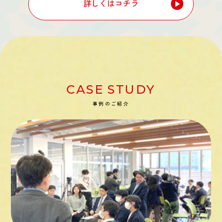
詳しくはコチラ
CASE STUDY
事例のご紹介