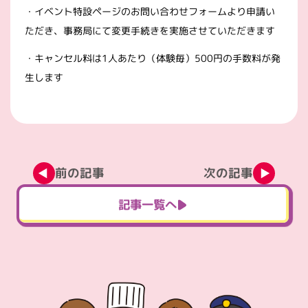
・イベント特設ページのお問い合わせフォームより申請い
ただき、事務局にて変更手続きを実施させていただきます
・キャンセル料は1人あたり（体験毎）500円の手数料が発
生します
前の記事
次の記事
記事一覧へ