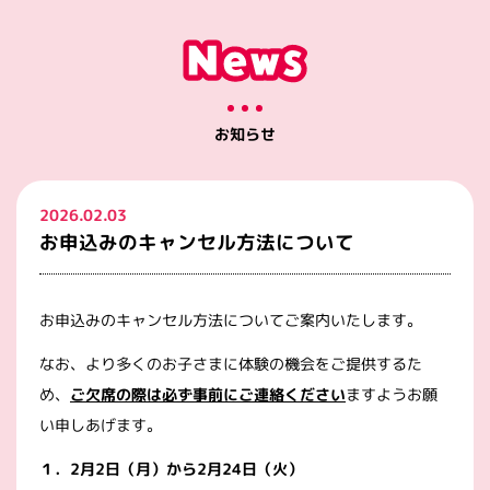
お知らせ
2026.02.03
お申込みのキャンセル方法について
お申込みのキャンセル方法についてご案内いたします。
なお、より多くのお子さまに体験の機会をご提供するた
め、
ご欠席の際は必ず事前にご連絡ください
ますようお願
い申しあげます。
１．2
月2
日（月）から2
月24
日（火）