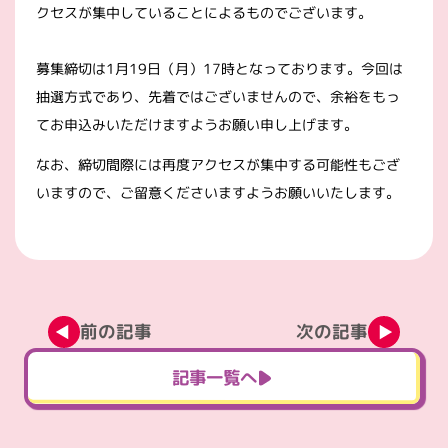
クセスが集中していることによるものでございます。
募集締切は1月19日（月）17時となっております。今回は
抽選方式であり、先着ではございませんので、余裕をもっ
てお申込みいただけますようお願い申し上げます。
なお、締切間際には再度アクセスが集中する可能性もござ
いますので、ご留意くださいますようお願いいたします。
前の記事
次の記事
記事一覧へ