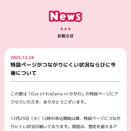
お知らせ
2025.12.24
特設ページがつながりにくい状況ならびに今
後について
この度は「Out of KidZania in かがわ」の特設ページにア
クセスいただき、ありがとうございます。
12月23日（火）12時の申込開始以降、特設ページにつなが
りにくい状況が続いております。原因は、想定を超えるア