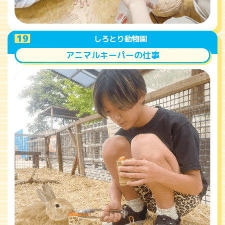
A
19
しろとり動物園
アニマルキーパーの仕事