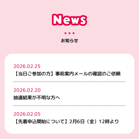
お知らせ
2026.02.25
【当日ご参加の方】事前案内メールの確認のご依頼
2026.02.20
抽選結果が不明な方へ
2026.02.05
【先着申込開始について】2月6日（金）12時より