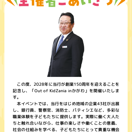
この度、2028年に当行が創業150周年を迎えることを
記念し、「Out of KidZania inかがわ」を開催いたしま
す。
本イベントでは、当行をはじめ地域の企業43社が出展
し、銀行員、警察官、消防士、パティシエなど、多彩な
職業体験を子どもたちに提供します。実際に働く大人た
ちと触れ合いながら、仕事の楽しさや働くことの意義、
社会の仕組みを学べる、子どもたちにとって貴重な機会