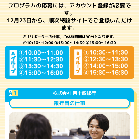
プログラムの応募には、アカウント登録が必要で
す。
12月23日から、順次特設サイトでご登録いただけ
ます。
※「リポーターの仕事」の体験時間は90分となります。
①10:30～12:00 ②13:00～14:30 ③15:00～16:30
A
1
株式会社 百十四銀行
銀行員の仕事