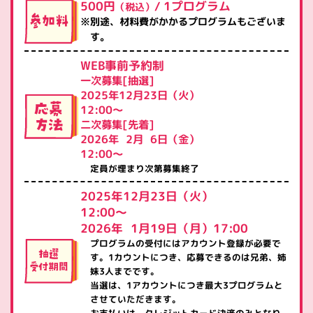
500円
/ 1プログラム
（税込）
別途、材料費がかかるプログラムもございま
す。
WEB事前予約制
一次募集[抽選]
2025年12月23日（火）
12:00～
二次募集[先着]
2026年
2月
6日（金）
12:00～
定員が埋まり次第募集終了
2025年12月23日（火）
12:00～
2026年
1月19日（月）17:00
プログラムの受付にはアカウント登録が必要で
す。
1カウントにつき、応募できるのは兄弟、姉
妹3人までです。
当選は、1アカウントにつき最大3プログラムと
させていただきます。