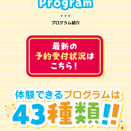
プログラム紹介