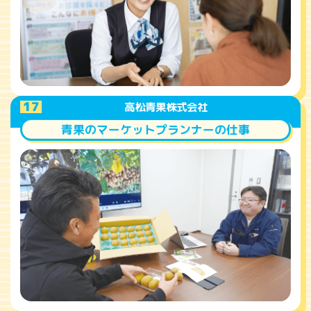
A
17
高松青果株式会社
青果のマーケットプランナーの仕事