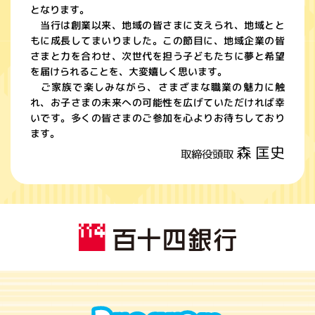
となります。
当行は創業以来、地域の皆さまに支えられ、地域とと
もに成長してまいりました。この節目に、地域企業の皆
さまと力を合わせ、次世代を担う子どもたちに夢と希望
を届けられることを、大変嬉しく思います。
ご家族で楽しみながら、さまざまな職業の魅力に触
れ、お子さまの未来への可能性を広げていただければ幸
いです。多くの皆さまのご参加を心よりお待ちしており
ます。
森 匡史
取締役頭取