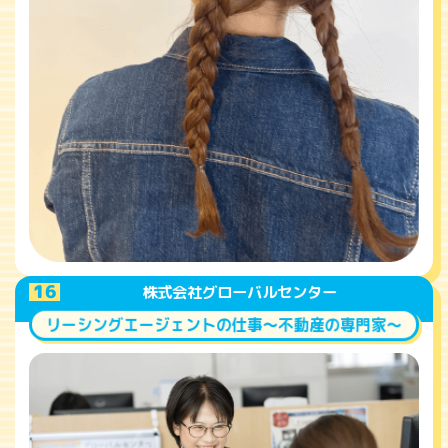
A
16
株式会社グローバルセンター
リーシングエージェントの仕事～不動産の専門家～