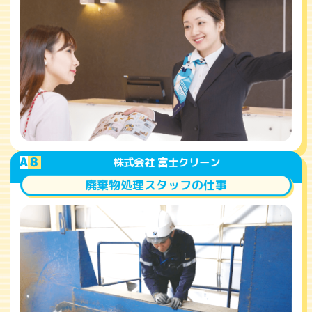
A
8
株式会社 富士クリーン
廃棄物処理スタッフの仕事