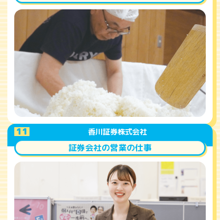
A
11
香川証券株式会社
証券会社の営業の仕事