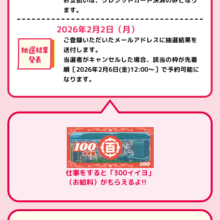
お支払いは、クレジットカード決済のみとなり
ます。
2026年2月2日（月）
ご登録いただいたメールアドレスに抽選結果を
送付します。
当選者がキャンセルした場合、該当の枠が先着
順［2026年2月6日(金)12:00～］で
予約可能に
なります。
仕事をすると「300イイヨ」
（お給料）がもらえるよ!!