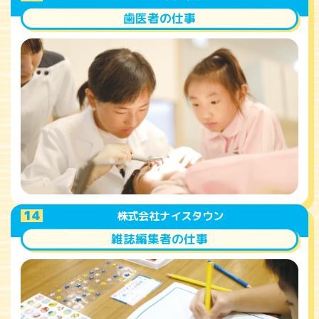
歯医者の仕事
A
14
株式会社ナイスタウン
雑誌編集者の仕事