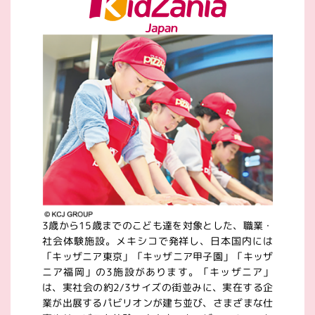
3歳から15歳までのこども達を対象とした、職業・
社会体験施設。メキシコで発祥し、日本国内には
「キッザニア東京」「キッザニア甲子園」「キッザ
ニア福岡」の3施設があります。「キッザニア」
は、実社会の約2/3サイズの街並みに、実在する企
業が出展するパビリオンが建ち並び、さまざまな仕