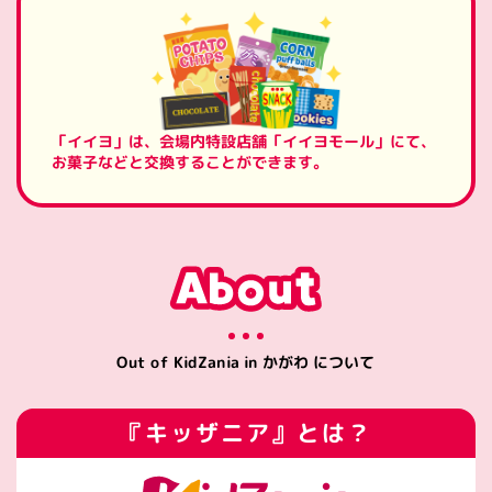
「イイヨ」は、会場内特設店舗
「イイヨモール」にて、
お菓子などと
交換することができます。
Out of KidZania in かがわ について
『キッザニア』とは？