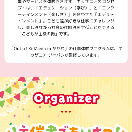
事やサービスを体験できます。キッザニアのコンセ
プトは、「エデュケーション（学び）」と「エンタ
ーテインメント（楽しさ）」を合わせた『エデュテ
インメント』。こども達が好きな仕事にチャレンジ
し、楽しみながら社会の仕組みを学ぶことができる
「こどもが主役の街」です。
「Out of KidZania in かがわ」の仕事体験プログラムは、キ
ッザニア ジャパンが監修しています。