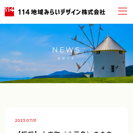
NEWS
お知らせ
2025.07.01