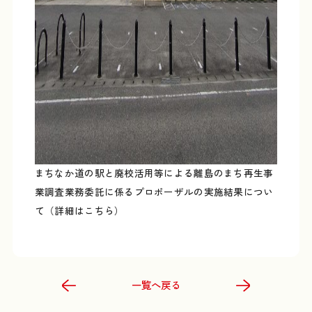
まちなか道の駅と廃校活用等による離島のまち再生事
業調査業務委託に係るプロポーザルの実施結果につい
て（詳細はこちら）
一覧へ戻る